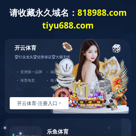
首页
公司简介
荣誉资质

荣誉资质
企业资质
企业专利
企业荣誉
企业业绩

企业业绩
市政工程业绩
公路工程业绩