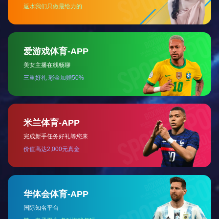
建筑工程安全注意事项




建筑行业作为危险系数比较高的行业，施工时一定要严格注
意做好各项安全措施，尤其是一些比较危险的工作比如高空作
业等，都需要格外小心，谨慎走好每一步。那么，具体的来
说，建筑工程安全注意事项有哪些？下面法律快车小编为大家
详细介绍一下，希望对大家有所帮助。 一、建筑工程安全注
意事项 1、 进入施工现场应遵守乙方安全管理规定； 2、 进入
施工现场，必须正确佩戴安全帽（系好下颌带，安全帽完
好），不穿宽大服装、拖鞋等不安全装束； 3、不进入吊装区
域、垂直作业下方等危险区域，防止物体打击； 4、 注意过往
车辆，防止车辆伤害； 5、 远离各种机械设备、电气线路，防
止机械、电气伤害； 6、 进入基坑、屋面等临边处、各种洞口