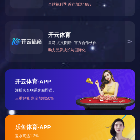
市政工程业绩
公路工程业绩
电力工程业绩
水利工程业
绩
开云网页版登录入口-开云online(中国) 业绩
业绩展示
新闻中心

公司新闻
业内动态
联系我们

联系方式
客户留言
公司新闻
业内动态
当前位置：
首页
/
新闻中心
/
业内动态
/
建筑工程安全注意事项