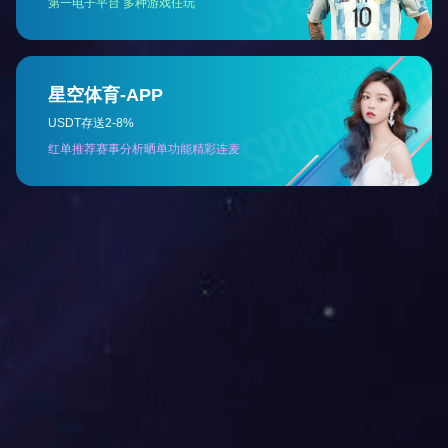
处，要精力集中，防止高处坠落； 7、 注意铁钉、钢筋等地面
环境状况，防止扎、碰、挂及摔倒等其他伤害。 8、 施工现场
的脚手架、防护设施、安全标志、警告牌、脚手架连接铅丝或
连接件不得擅自拆除，需要拆除必须经过加固后经施工负责人
同意。 9、 不准坐在脚手架防护栏杆上休息和在脚手架上睡
觉。不准在现场追逐打闹。
上一个
:
迎“七一”党章传诵 党徽闪光 党旗飘扬
下一个
:
建筑工程常用工具
上一个
:
迎“七一”党章传诵 党徽闪光 党旗飘扬
下一个
:
建筑工程常用工具
CONTACT INFORMATION
联系方式
福建省龙岩市新罗区东肖镇龙腾南路14号珠江大厦7层701室
0597-2336139
382955834@qq.com
WEBSITE QR CODE