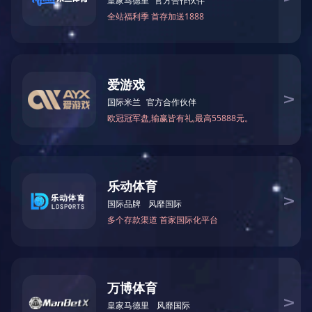
首页
公司简介
荣誉资质
企业资质
企业专利
企业荣誉
企业业绩
市政工程业绩
公路工程业绩
电力工程业绩
水利工程业
绩
开云网页版登录入口-开云online(中国) 业绩
业绩展示
新闻中心
公司新闻
业内动态
联系我们
联系方式
客户留言

首页
公司简介
荣誉资质

企业资质
企业专利
企业荣誉
企业业绩
