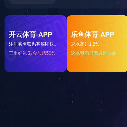
首页
公司简介
荣誉资质
企业资质
企业专利
企业荣誉
企业业绩
市政工程业绩
公路工程业绩
电力工程业绩
水利工程业绩
业绩展示
新闻中心
公司新闻
业内动态
联系我们
联系方式
客户留言

首页
公司简介
荣誉资质

企业资质
企业专利
企业荣誉
企业业绩

市政工程业绩
公路工程业绩
电力工程业绩
水利工程业绩