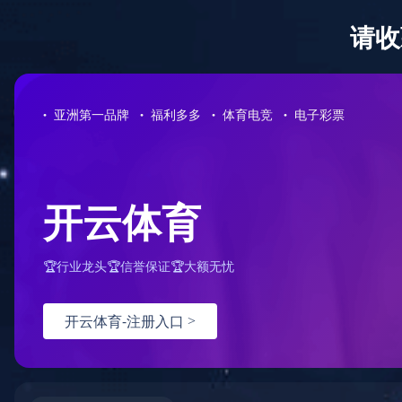
首页
公司简介
荣誉资质

荣誉资质
企业资质
企业专利
企业荣誉
企业业绩

企业业绩
市政工程业绩
公路工程业绩