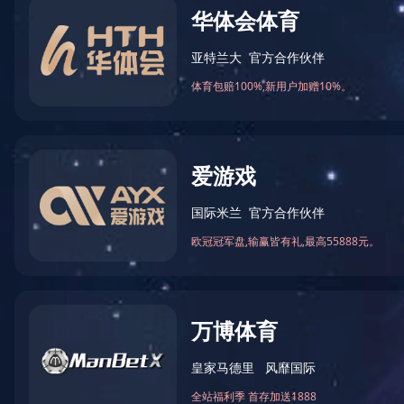
电力工程业绩
水利工程业绩
开云网页版登录入口-开云online(中国) 业绩
业绩展示
新闻中心

新闻中心
公司新闻
业内动态
联系我们

联系我们
联系方式
客户留言