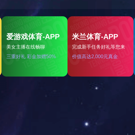
开云网页版登录入口-开云online(中国) 业绩
开云网页版登录入口-开云online(中国) 业绩