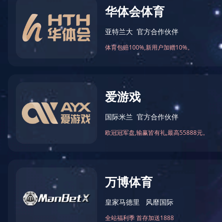
电力工程业绩
水利工程业绩
开云网页版登录入口-开云online(中国) 业绩
业绩展示
新闻中心

新闻中心
公司新闻
业内动态
联系我们

联系我们
联系方式
客户留言