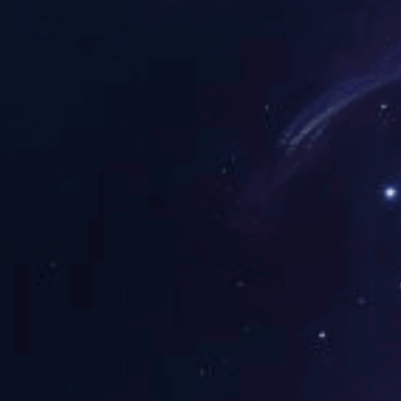
业绩展示
新闻中心

公司新闻
业内动态
联系我们

联系方式
客户留言

市政工程
公路工程
开云网页版登录入口-开云online(中国)
当前位置：
首页
/
荣誉资质
/
企业荣誉