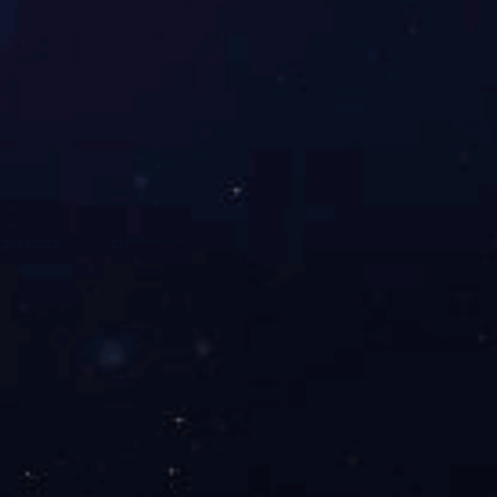
联系方式
留言应用名称：
客户留言
描述：
*
留言内容：
姓名：
性别：
男
女
手机：
电话：
传真：
邮箱：
地址：