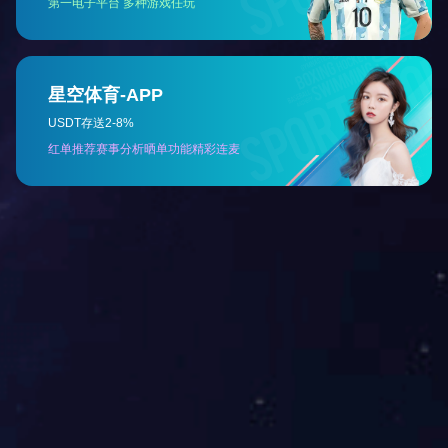
联系方式
福建省龙岩市新罗区东肖镇龙腾南路14号珠江大厦7层701室
0597-2336139
382955834@qq.com
WEBSITE QR CODE
网站二维码
扫一扫进入网站
微信公众号
扫一扫关注微信公众号
ONLINE MESSAGE