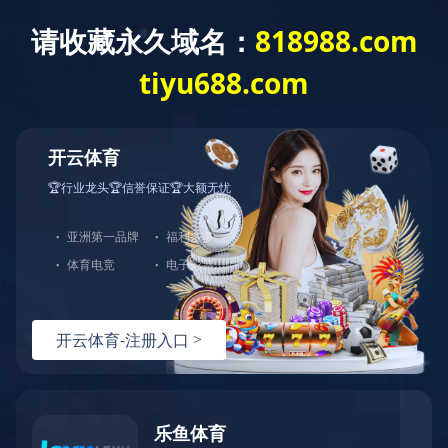
首页
公司简介
荣誉资质

荣誉资质
企业资质
企业专利
企业荣誉
企业业绩

企业业绩
市政工程业绩
公路工程业绩