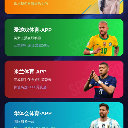
/
企业荣誉
/
2016-2017年度龙岩市守合同重信用企业
2016-2017年度龙岩市守合同重
信用企业
工程描述
参数
扫二维码用手机看
未找到相应参数组，请于后台属性模板中添加
上一个
2014-2015年度龙岩市守合同重信用企业
下一个
2018-2019龙岩上守合同重信用企业
CONTACT INFORMATION