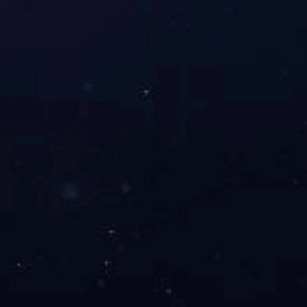
留言应用名称：
客户留言
描述：
*
留言内容：
姓名：
性别：
男
女
手机：
电话：
传真：
邮箱：
地址：
邮编：