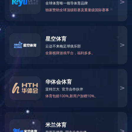
电力工程业绩
水利工程业绩
开云网页版登录入口-开云online(中国) 业绩
业绩展示
新闻中心

新闻中心
公司新闻
业内动态
联系我们

联系我们
联系方式
客户留言