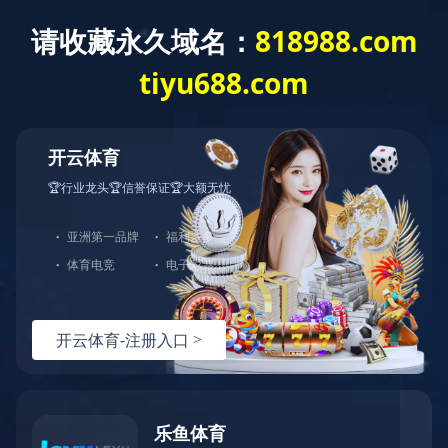
首页
公司简介
荣誉资质

荣誉资质
企业资质
企业专利
企业荣誉
企业业绩

企业业绩
市政工程业绩
公路工程业绩