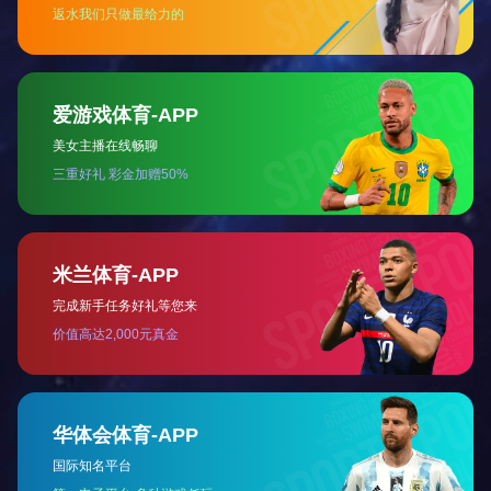
/
企业荣誉
/
心怀公益
心怀公益
工程描述
参数
扫二维码用手机看
未找到相应参数组，请于后台属性模板中添加
上一个
抗击疫情
下一个
无
CONTACT INFORMATION
联系方式