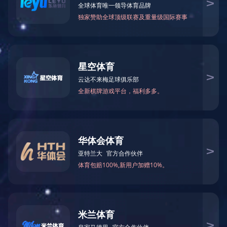
电力工程业绩
水利工程业绩
开云网页版登录入口-开云online(中国) 业绩
业绩展示
新闻中心

新闻中心
公司新闻
业内动态
联系我们

联系我们
联系方式
客户留言