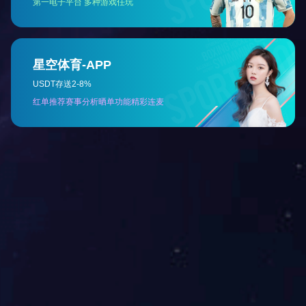
福建省龙岩市新罗区东肖镇龙腾南路14号珠江大厦7层701室
0597-2336139
382955834@qq.com
WEBSITE QR CODE
网站二维码
扫一扫进入网站
微信公众号
扫一扫关注微信公众号
ONLINE MESSAGE
联系方式