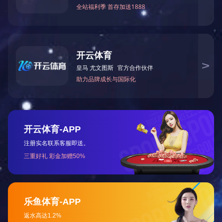
市政工程业绩
公路工程业绩
电力工程业绩
水利工程业
绩
开云网页版登录入口-开云online(中国) 业绩
业绩展示
新闻中心

公司新闻
业内动态
联系我们

联系方式
客户留言

市政工程
公路工程
开云网页版登录入口-开云online(中国)
当前位置：
首页
/
荣誉资质