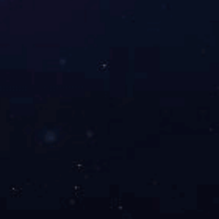
留言应用名称：
客户留言
描述：
*
留言内容：
姓名：
性别：
男
女
手机：
电话：
传真：
邮箱：
地址：
邮编：