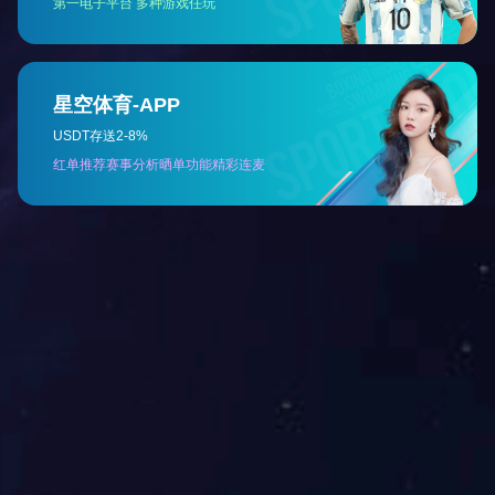
福建省龙岩市新罗区东肖镇龙腾南路14号珠江大厦7层701室
0597-2336139
382955834@qq.com
WEBSITE QR CODE
网站二维码
扫一扫进入网站
微信公众号
扫一扫关注微信公众号
ONLINE MESSAGE
联系方式