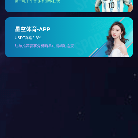
福建省龙岩市新罗区东肖镇龙腾南路14号珠江大厦7层701室
0597-2336139
382955834@qq.com
WEBSITE QR CODE
网站二维码
扫一扫进入网站
微信公众号
扫一扫关注微信公众号
ONLINE MESSAGE
联系方式