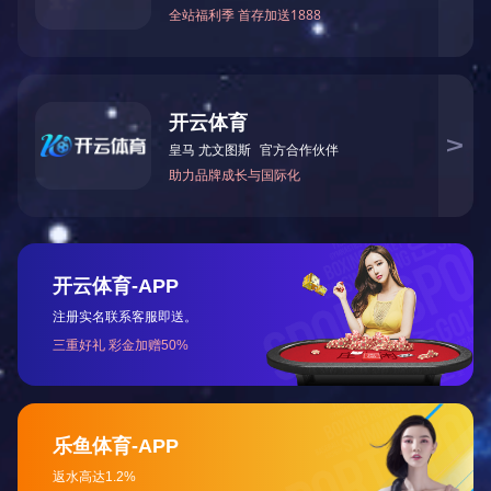
市政工程业绩
公路工程业绩
电力工程业绩
水利工程业
绩
开云网页版登录入口-开云online(中国) 业绩
业绩展示
新闻中心

公司新闻
业内动态
联系我们

联系方式
客户留言

市政工程
公路工程
开云网页版登录入口-开云online(中国)
当前位置：
首页
/
荣誉资质