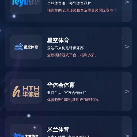
电力工程业绩
水利工程业绩
开云网页版登录入口-开云online(中国) 业绩
业绩展示
新闻中心

新闻中心
公司新闻
业内动态
联系我们

联系我们
联系方式
客户留言