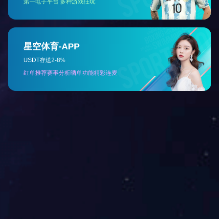
福建省龙岩市新罗区东肖镇龙腾南路14号珠江大厦7层701室
0597-2336139
382955834@qq.com
WEBSITE QR CODE
网站二维码
扫一扫进入网站
微信公众号
扫一扫关注微信公众号
ONLINE MESSAGE
联系方式