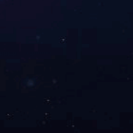
留言应用名称：
客户留言
描述：
*
留言内容：
姓名：
性别：
男
女
手机：
电话：
传真：
邮箱：
地址：
邮编：