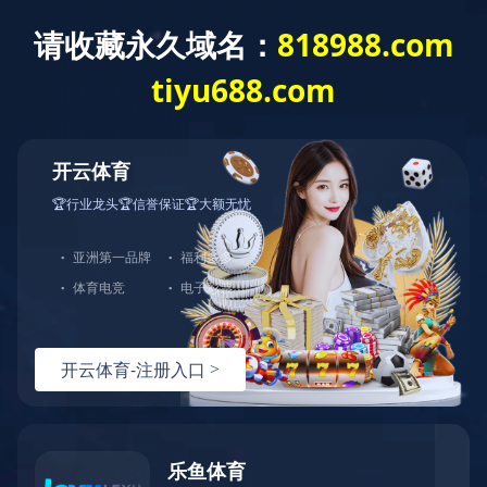
首页
公司简介
荣誉资质

荣誉资质
企业资质
企业专利
企业荣誉
企业业绩

企业业绩
市政工程业绩
公路工程业绩