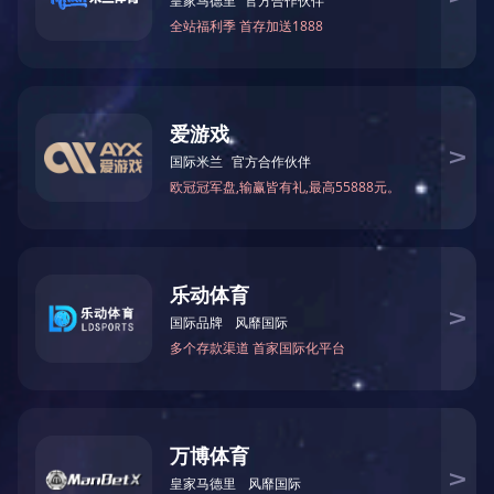
首页
公司简介
荣誉资质
企业资质
企业专利
企业荣誉
企业业绩
市政工程业绩
公路工程业绩
电力工程业绩
水利工程业
绩
开云网页版登录入口-开云online(中国) 业绩
业绩展示
新闻中心
公司新闻
业内动态
联系我们
联系方式
客户留言

首页
公司简介
荣誉资质

企业资质
企业专利
企业荣誉
企业业绩
