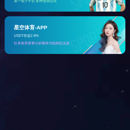
福建省龙岩市新罗区东肖镇龙腾南路14号珠江大厦7层701室
0597-2336139
382955834@qq.com
WEBSITE QR CODE
网站二维码
扫一扫进入网站
微信公众号
扫一扫关注微信公众号
ONLINE MESSAGE
联系方式