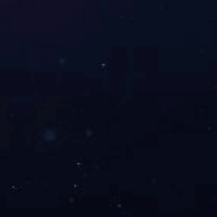
留言应用名称：
客户留言
描述：
*
留言内容：
姓名：
性别：
男
女
手机：
电话：
传真：
邮箱：
地址：
邮编：