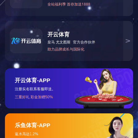
市政工程业绩
公路工程业绩
电力工程业绩
水利工程业
绩
开云网页版登录入口-开云online(中国) 业绩
业绩展示
新闻中心

公司新闻
业内动态
联系我们

联系方式
客户留言

市政工程
公路工程
开云网页版登录入口-开云online(中国)
当前位置：
首页
/
荣誉资质