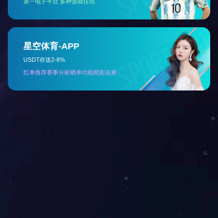
福建省龙岩市新罗区东肖镇龙腾南路14号珠江大厦7层701室
0597-2336139
382955834@qq.com
WEBSITE QR CODE
网站二维码
扫一扫进入网站
微信公众号
扫一扫关注微信公众号
ONLINE MESSAGE
联系方式