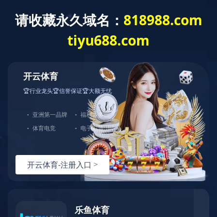
首页
公司简介
荣誉资质

荣誉资质
企业资质
企业专利
企业荣誉
企业业绩

企业业绩
市政工程业绩
公路工程业绩