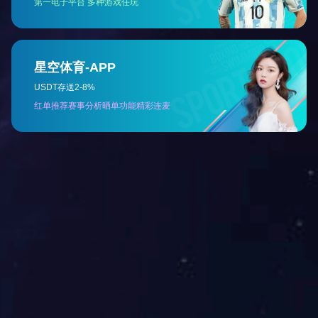
福建省龙岩市新罗区东肖镇龙腾南路14号珠江大厦7层701室
0597-2336139
382955834@qq.com
WEBSITE QR CODE
网站二维码
扫一扫进入网站
微信公众号
扫一扫关注微信公众号
ONLINE MESSAGE
联系方式