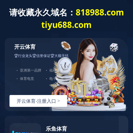
首页
公司简介
荣誉资质

荣誉资质
企业资质
企业专利
企业荣誉
企业业绩

企业业绩
市政工程业绩
公路工程业绩