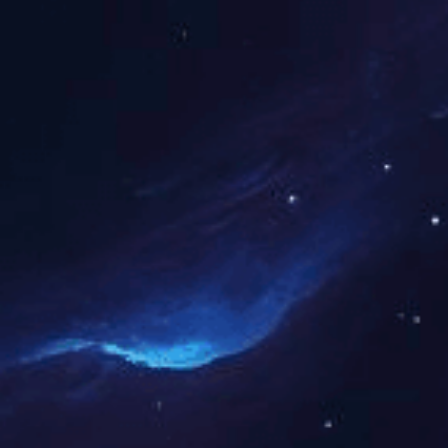
/
企业信用登记证书
企业信用登记证书
工程描述
参数
扫二维码用手机看
未找到相应参数组，请于后台属性模板中添加
上一个
地质灾害防治单位资质证书
下一个
认证证书
CONTACT INFORMATION
联系方式
福建省龙岩市新罗区东肖镇龙腾南路14号珠江大厦7层701室