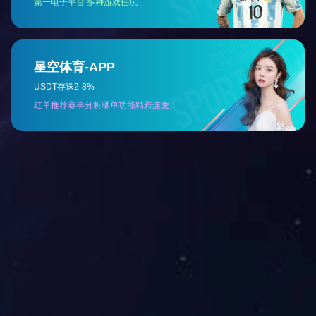
福建省龙岩市新罗区东肖镇龙腾南路14号珠江大厦7层701室
0597-2336139
382955834@qq.com
WEBSITE QR CODE
网站二维码
扫一扫进入网站
微信公众号
扫一扫关注微信公众号
ONLINE MESSAGE
联系方式