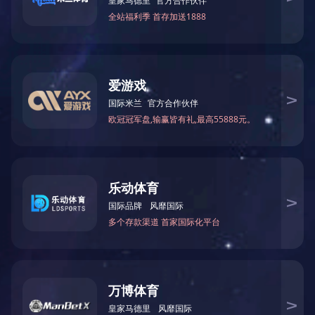
首页
公司简介
荣誉资质
企业资质
企业专利
企业荣誉
企业业绩
市政工程业绩
公路工程业绩
电力工程业绩
水利工程业
绩
开云网页版登录入口-开云online(中国) 业绩
业绩展示
新闻中心
公司新闻
业内动态
联系我们
联系方式
客户留言

首页
公司简介
荣誉资质

企业资质
企业专利
企业荣誉
企业业绩
