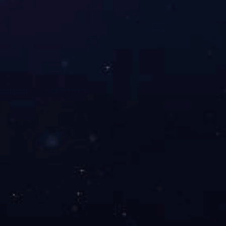
留言应用名称：
客户留言
描述：
*
留言内容：
姓名：
性别：
男
女
手机：
电话：
传真：
邮箱：
地址：
邮编：