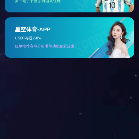
福建省龙岩市新罗区东肖镇龙腾南路14号珠江大厦7层701室
0597-2336139
382955834@qq.com
WEBSITE QR CODE
网站二维码
扫一扫进入网站
微信公众号
扫一扫关注微信公众号
ONLINE MESSAGE
联系方式