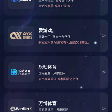
首页
公司简介
荣誉资质
企业资质
企业专利
企业荣誉
企业业绩
市政工程业绩
公路工程业绩
电力工程业绩
水利工程业
绩
开云网页版登录入口-开云online(中国) 业绩
业绩展示
新闻中心
公司新闻
业内动态
联系我们
联系方式
客户留言

首页
公司简介
荣誉资质

企业资质
企业专利
企业荣誉
企业业绩
