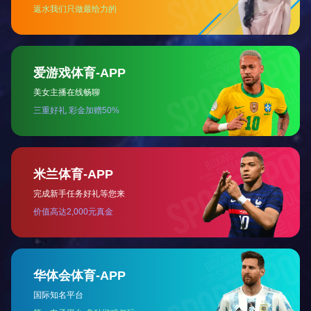
/
企业荣誉
/
荣誉
荣誉
工程描述
参数
扫二维码用手机看
未找到相应参数组，请于后台属性模板中添加
上一个
荣誉
下一个
荣誉
CONTACT INFORMATION
联系方式