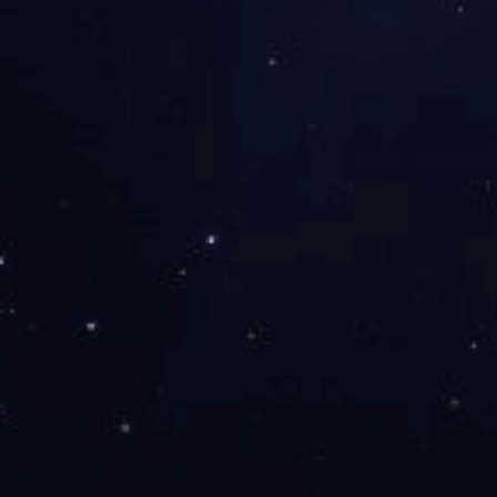
描述：
*
留言内容：
姓名：
性别：
男
女
手机：
电话：
传真：
邮箱：
地址：
邮编：
*
验证码：