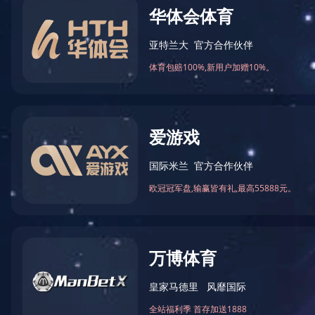
电力工程业绩
水利工程业绩
开云网页版登录入口-开云online(中国) 业绩
业绩展示
新闻中心

新闻中心
公司新闻
业内动态
联系我们

联系我们
联系方式
客户留言