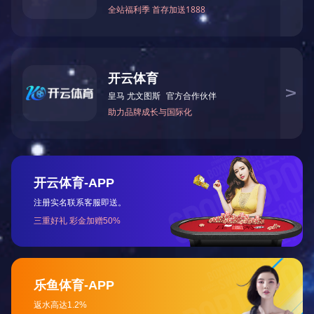
市政工程业绩
公路工程业绩
电力工程业绩
水利工程业
绩
开云网页版登录入口-开云online(中国) 业绩
业绩展示
新闻中心

公司新闻
业内动态
联系我们

联系方式
客户留言

市政工程
公路工程
开云网页版登录入口-开云online(中国)
当前位置：
首页
/
荣誉资质