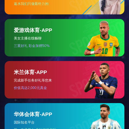
/
企业荣誉
/
荣誉
荣誉
工程描述
参数
扫二维码用手机看
未找到相应参数组，请于后台属性模板中添加
上一个
2016-2017龙岩上守合同重信用企业
下一个
荣誉
CONTACT INFORMATION
联系方式