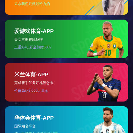
/
企业荣誉
/
水利安全生产标准化
水利安全生产标准化
工程描述
参数
扫二维码用手机看
未找到相应参数组，请于后台属性模板中添加
上一个
2021年度优秀建筑施工企业
下一个
2017年度“纳税大户”称号
CONTACT INFORMATION
联系方式