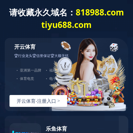
首页
公司简介
荣誉资质

荣誉资质
企业资质
企业专利
企业荣誉
企业业绩

企业业绩
市政工程业绩
公路工程业绩