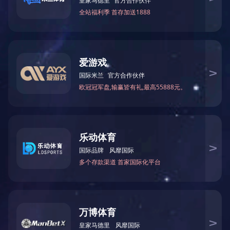
首页
公司简介
荣誉资质
企业资质
企业专利
企业荣誉
企业业绩
市政工程业绩
公路工程业绩
电力工程业绩
水利工程业
绩
开云网页版登录入口-开云online(中国) 业绩
业绩展示
新闻中心
公司新闻
业内动态
联系我们
联系方式
客户留言

首页
公司简介
荣誉资质

企业资质
企业专利
企业荣誉
企业业绩
